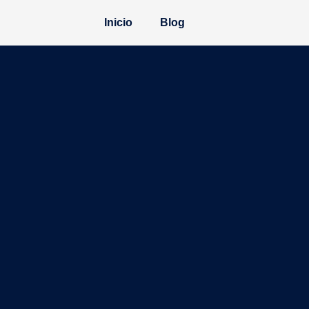
Inicio
Blog