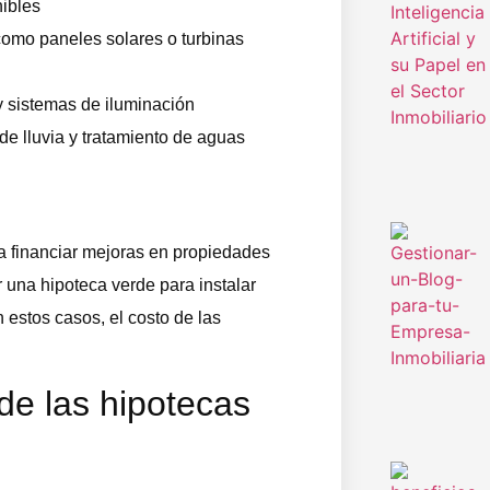
nibles
como paneles solares o turbinas
y sistemas de iluminación
de lluvia y tratamiento de aguas
a financiar mejoras en propiedades
r una hipoteca verde para instalar
 estos casos, el costo de las
de las hipotecas