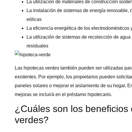
La utilización de materiales de construcción soste
La instalación de sistemas de energía renovable, 
eólicas
La eficiencia energética de los electrodomésticos 
La utilización de sistemas de recolección de agua 
residuales
Las hipotecas verdes también pueden ser utilizadas par
existentes. Por ejemplo, los propietarios pueden solicita
paneles solares o mejorar el aislamiento de su hogar. En
mejoras se incluirá en el préstamo hipotecario.
¿Cuáles son los beneficios 
verdes?