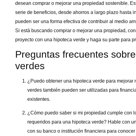
desean comprar o mejorar una propiedad sostenible. Es
serie de beneficios, desde ahorros a largo plazo hasta 
pueden ser una forma efectiva de contribuir al medio am
Si está buscando comprar o mejorar una propiedad, consi
proyecto con una hipoteca verde y haga su parte para pr
Preguntas frecuentes sobre
verdes
¿Puedo obtener una hipoteca verde para mejorar mi
verdes también pueden ser utilizadas para financ
existentes.
¿Cómo puedo saber si mi propiedad cumple con lo
requeridos para una hipoteca verde? Hable con un 
con su banco o institución financiera para conocer 