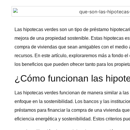
Las hipotecas verdes son un tipo de préstamo hipotecari
mejora de una propiedad sostenible. Estas hipotecas es
compra de viviendas que sean amigables con el medio 
recursos. En este artículo, exploraremos más a fondo el
los beneficios que pueden ofrecer tanto para los propie
¿Cómo funcionan las hipot
Las hipotecas verdes funcionan de manera similar a las 
enfoque en la sostenibilidad. Los bancos y las instituci
préstamos para financiar la compra de una vivienda que 
eficiencia energética y sostenibilidad. Estos criterios pu