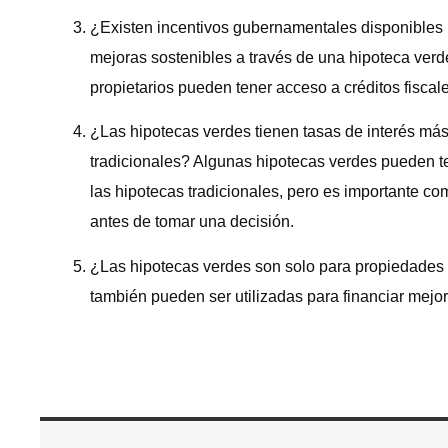
¿Existen incentivos gubernamentales disponibles p
mejoras sostenibles a través de una hipoteca verd
propietarios pueden tener acceso a créditos fisca
¿Las hipotecas verdes tienen tasas de interés más
tradicionales? Algunas hipotecas verdes pueden t
las hipotecas tradicionales, pero es importante co
antes de tomar una decisión.
¿Las hipotecas verdes son solo para propiedades
también pueden ser utilizadas para financiar mejo