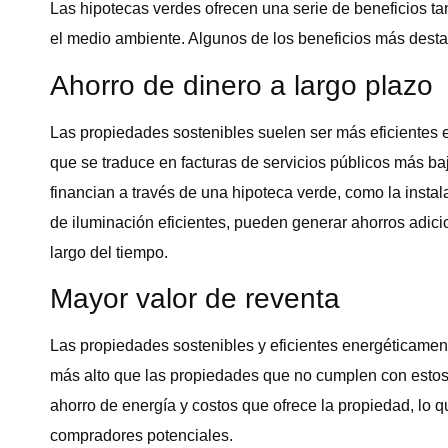
Las hipotecas verdes ofrecen una serie de beneficios ta
el medio ambiente. Algunos de los beneficios más dest
Ahorro de dinero a largo plazo
Las propiedades sostenibles suelen ser más eficientes 
que se traduce en facturas de servicios públicos más b
financian a través de una hipoteca verde, como la insta
de iluminación eficientes, pueden generar ahorros adici
largo del tiempo.
Mayor valor de reventa
Las propiedades sostenibles y eficientes energéticamen
más alto que las propiedades que no cumplen con estos c
ahorro de energía y costos que ofrece la propiedad, lo q
compradores potenciales.