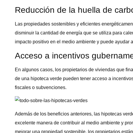
Reducción de la huella de car
Las propiedades sostenibles y eficientes energéticamen
disminuir la cantidad de energía que se utiliza para calen
impacto positivo en el medio ambiente y puede ayudar a
Acceso a incentivos gubername
En algunos casos, los propietarios de viviendas que fin
de una hipoteca verde pueden tener acceso a incentivo
fiscales o subvenciones.
Además de los beneficios anteriores, las hipotecas ver
excelente manera de contribuir al medio ambiente y prom
mejorar una propiedad sostenible, los propietarios están